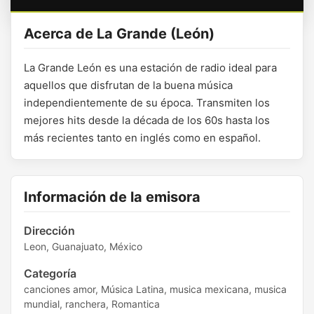
Acerca de La Grande (León)
La Grande León es una estación de radio ideal para
aquellos que disfrutan de la buena música
independientemente de su época. Transmiten los
mejores hits desde la década de los 60s hasta los
más recientes tanto en inglés como en español.
Información de la emisora
Dirección
Leon, Guanajuato, México
Categoría
canciones amor, Música Latina, musica mexicana, musica
mundial, ranchera, Romantica