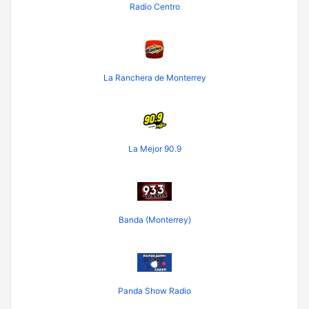
Radio Centro
La Ranchera de Monterrey
La Mejor 90.9
Banda (Monterrey)
Panda Show Radio