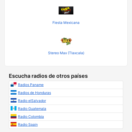
Fiesta Mexicana
Stereo Max (Tlaxcala)
Escucha radios de otros países
Radios Paname
Radios de Honduras
Radio elSalvador
Radio Guatemala
Radio Colombia
Radio Spain