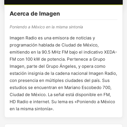
Acerca de Imagen
Poniendo a México en la misma sintonía
Imagen Radio es una emisora de noticias y
programación hablada de Ciudad de México,
emitiendo en la 90.5 MHz FM bajo el indicativo XEDA-
FM con 100 kW de potencia. Pertenece a Grupo
Imagen, parte del Grupo Ángeles, y opera como
estación insignia de la cadena nacional Imagen Radio,
con presencia en múltiples ciudades del país. Sus
estudios se encuentran en Mariano Escobedo 700,
Ciudad de México. La señal está disponible en FM,
HD Radio e internet. Su lema es «Poniendo a México
en la misma sintonía».