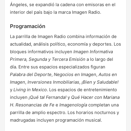
Ángeles, se expandió la cadena con emisoras en el
interior del país bajo la marca Imagen Radio.
Programación
La parrilla de Imagen Radio combina información de
actualidad, análisis político, economía y deportes. Los
bloques informativos incluyen
Imagen Informativa
Primera, Segunda y Tercera Emisión
a lo largo del
día. Entre sus espacios especializados figuran
Palabra del Deporte
,
Negocios en Imagen
,
Autos en
Imagen
,
Inversiones Inmobiliarias
,
¡Bien y Saludable!
y
Living in Mexico
. Los espacios de entretenimiento
incluyen
¡Qué tal Fernanda!
y
Qué Hacer con Mariana
H
.
Resonancias de Fe
e
Imagenología
completan una
parrilla de amplio espectro. Los horarios nocturnos y
madrugadas incluyen programación musical.