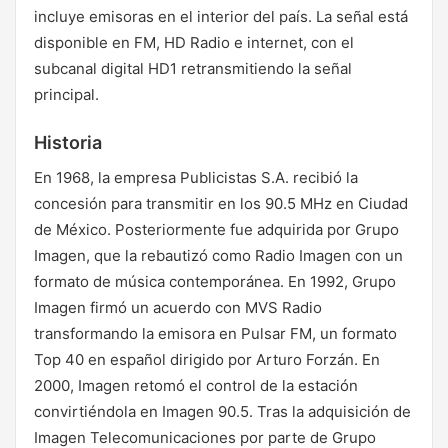
incluye emisoras en el interior del país. La señal está
disponible en FM, HD Radio e internet, con el
subcanal digital HD1 retransmitiendo la señal
principal.
Historia
En 1968, la empresa Publicistas S.A. recibió la
concesión para transmitir en los 90.5 MHz en Ciudad
de México. Posteriormente fue adquirida por Grupo
Imagen, que la rebautizó como Radio Imagen con un
formato de música contemporánea. En 1992, Grupo
Imagen firmó un acuerdo con MVS Radio
transformando la emisora en Pulsar FM, un formato
Top 40 en español dirigido por Arturo Forzán. En
2000, Imagen retomó el control de la estación
convirtiéndola en Imagen 90.5. Tras la adquisición de
Imagen Telecomunicaciones por parte de Grupo