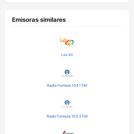
Emisoras similares
Los 40
Radio Formula 104.1 FM
Radio Formula 103.3 FM