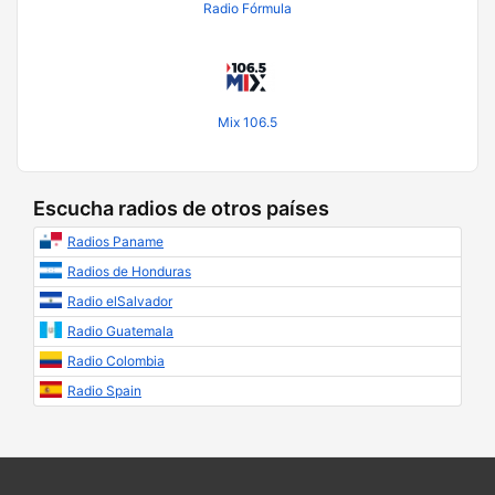
Radio Fórmula
Mix 106.5
Escucha radios de otros países
Radios Paname
Radios de Honduras
Radio elSalvador
Radio Guatemala
Radio Colombia
Radio Spain