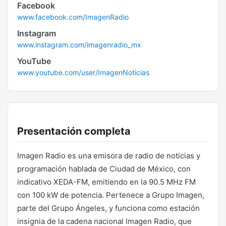
Facebook
www.facebook.com/ImagenRadio
Instagram
www.instagram.com/imagenradio_mx
YouTube
www.youtube.com/user/ImagenNoticias
Presentación completa
Imagen Radio es una emisora de radio de noticias y
programación hablada de Ciudad de México, con
indicativo XEDA-FM, emitiendo en la 90.5 MHz FM
con 100 kW de potencia. Pertenece a Grupo Imagen,
parte del Grupo Ángeles, y funciona como estación
insignia de la cadena nacional Imagen Radio, que