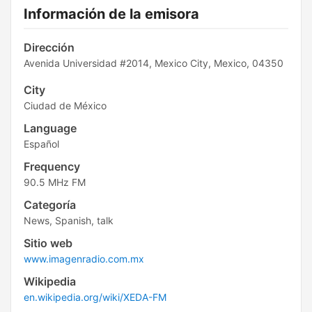
Información de la emisora
Dirección
Avenida Universidad #2014, Mexico City, Mexico, 04350
City
Ciudad de México
Language
Español
Frequency
90.5 MHz FM
Categoría
News, Spanish, talk
Sitio web
www.imagenradio.com.mx
Wikipedia
en.wikipedia.org/wiki/XEDA-FM