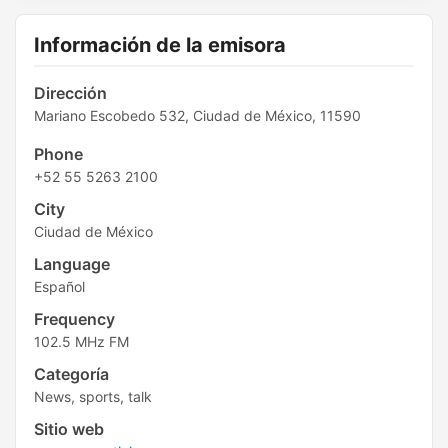
Información de la emisora
Dirección
Mariano Escobedo 532, Ciudad de México, 11590
Phone
+52 55 5263 2100
City
Ciudad de México
Language
Español
Frequency
102.5 MHz FM
Categoría
News, sports, talk
Sitio web