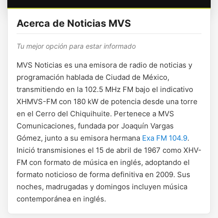
Acerca de Noticias MVS
Tu mejor opción para estar informado
MVS Noticias es una emisora de radio de noticias y
programación hablada de Ciudad de México,
transmitiendo en la 102.5 MHz FM bajo el indicativo
XHMVS-FM con 180 kW de potencia desde una torre
en el Cerro del Chiquihuite. Pertenece a MVS
Comunicaciones, fundada por Joaquín Vargas
Gómez, junto a su emisora hermana
Exa FM 104.9
.
Inició transmisiones el 15 de abril de 1967 como XHV-
FM con formato de música en inglés, adoptando el
formato noticioso de forma definitiva en 2009. Sus
noches, madrugadas y domingos incluyen música
contemporánea en inglés.