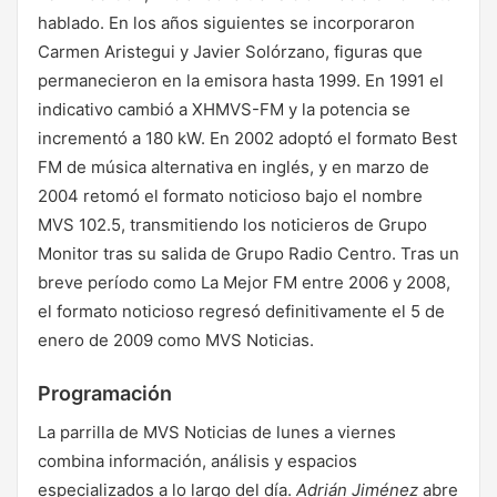
hablado. En los años siguientes se incorporaron
Carmen Aristegui y Javier Solórzano, figuras que
permanecieron en la emisora hasta 1999. En 1991 el
indicativo cambió a XHMVS-FM y la potencia se
incrementó a 180 kW. En 2002 adoptó el formato Best
FM de música alternativa en inglés, y en marzo de
2004 retomó el formato noticioso bajo el nombre
MVS 102.5, transmitiendo los noticieros de Grupo
Monitor tras su salida de Grupo Radio Centro. Tras un
breve período como La Mejor FM entre 2006 y 2008,
el formato noticioso regresó definitivamente el 5 de
enero de 2009 como MVS Noticias.
Programación
La parrilla de MVS Noticias de lunes a viernes
combina información, análisis y espacios
especializados a lo largo del día.
Adrián Jiménez
abre