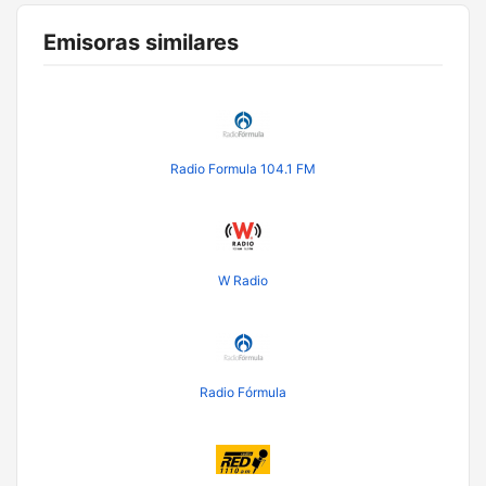
Emisoras similares
Radio Formula 104.1 FM
W Radio
Radio Fórmula