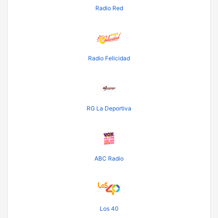
Radio Red
Radio Felicidad
RG La Deportiva
ABC Radio
Los 40