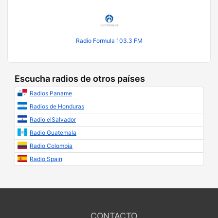
Radio Formula 103.3 FM
Escucha radios de otros países
Radios Paname
Radios de Honduras
Radio elSalvador
Radio Guatemala
Radio Colombia
Radio Spain
CONTACTO