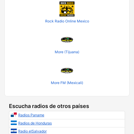
Rock Radio Online Mexico
More (Tijuana)
More FM (Mexicali)
Escucha radios de otros países
Radios Paname
Radios de Honduras
Radio elSalvador