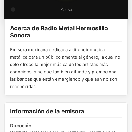
Pause...
Acerca de Radio Metal Hermosilllo
Sonora
Emisora mexicana dedicada a difundir música
metálica para un público amante al género, la cual no
solo ofrece la mejor música de los artistas más
conocidos, sino que también difunde y promociona
las bandas que están emergiendo y que aún no son
reconocidas.
Información de la emisora
Dirección