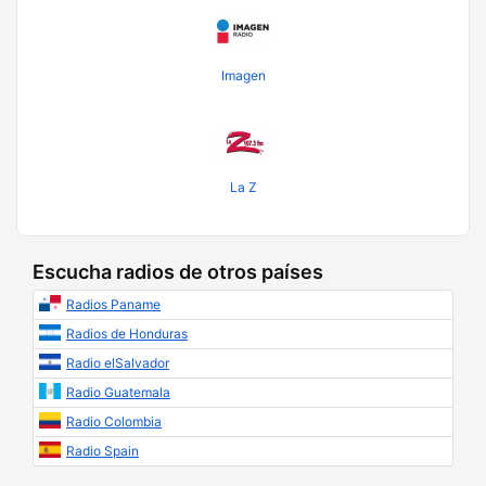
Imagen
La Z
Escucha radios de otros países
Radios Paname
Radios de Honduras
Radio elSalvador
Radio Guatemala
Radio Colombia
Radio Spain