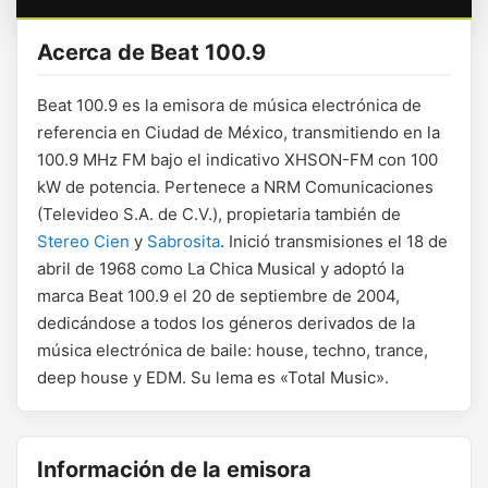
Acerca de Beat 100.9
Beat 100.9 es la emisora de música electrónica de
referencia en Ciudad de México, transmitiendo en la
100.9 MHz FM bajo el indicativo XHSON-FM con 100
kW de potencia. Pertenece a NRM Comunicaciones
(Televideo S.A. de C.V.), propietaria también de
Stereo Cien
y
Sabrosita
. Inició transmisiones el 18 de
abril de 1968 como La Chica Musical y adoptó la
marca Beat 100.9 el 20 de septiembre de 2004,
dedicándose a todos los géneros derivados de la
música electrónica de baile: house, techno, trance,
deep house y EDM. Su lema es «Total Music».
Información de la emisora