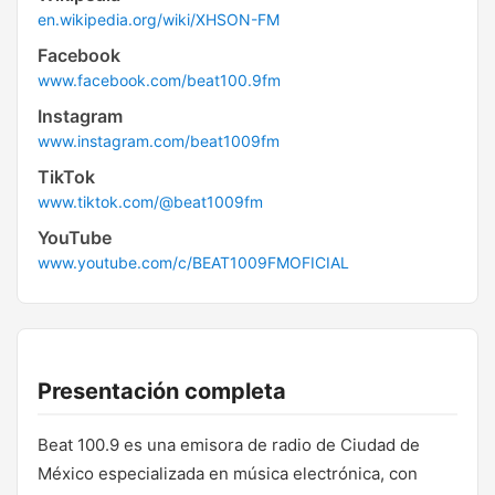
en.wikipedia.org/wiki/XHSON-FM
Facebook
www.facebook.com/beat100.9fm
Instagram
www.instagram.com/beat1009fm
TikTok
www.tiktok.com/@beat1009fm
YouTube
www.youtube.com/c/BEAT1009FMOFICIAL
Presentación completa
Beat 100.9 es una emisora de radio de Ciudad de
México especializada en música electrónica, con