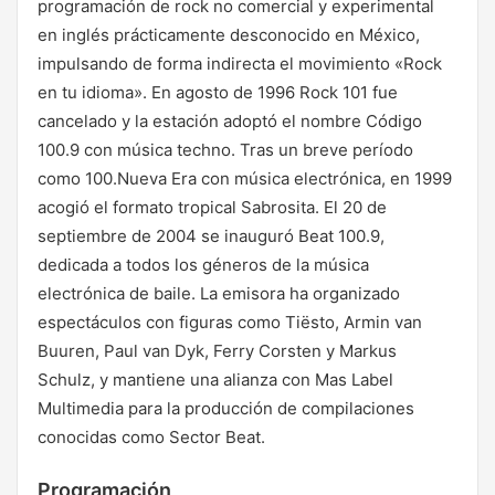
programación de rock no comercial y experimental
en inglés prácticamente desconocido en México,
impulsando de forma indirecta el movimiento «Rock
en tu idioma». En agosto de 1996 Rock 101 fue
cancelado y la estación adoptó el nombre Código
100.9 con música techno. Tras un breve período
como 100.Nueva Era con música electrónica, en 1999
acogió el formato tropical Sabrosita. El 20 de
septiembre de 2004 se inauguró Beat 100.9,
dedicada a todos los géneros de la música
electrónica de baile. La emisora ha organizado
espectáculos con figuras como Tiësto, Armin van
Buuren, Paul van Dyk, Ferry Corsten y Markus
Schulz, y mantiene una alianza con Mas Label
Multimedia para la producción de compilaciones
conocidas como Sector Beat.
Programación