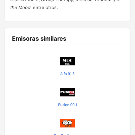
the Mood
, entre otros.
Emisoras similares
Alfa 91.3
Fusion 90.1